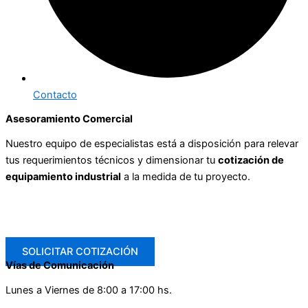
Contacto
Asesoramiento Comercial
Nuestro equipo de especialistas está a disposición para relevar
tus requerimientos técnicos y dimensionar tu
cotización de
equipamiento industrial
a la medida de tu proyecto.
SOLICITAR COTIZACIÓN
Vías de Comunicación
Lunes a Viernes de 8:00 a 17:00 hs.