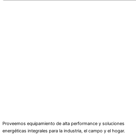
Enviar
Proveemos equipamiento de alta performance y soluciones
energéticas integrales para la industria, el campo y el hogar.