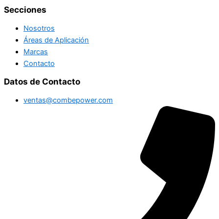
Secciones
Nosotros
Áreas de Aplicación
Marcas
Contacto
Datos de Contacto
ventas@combepower.com