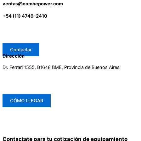
ventas@combepower.com
+54 (11) 4749-2410
Contactar
Dirección
Dr. Ferrari 1555, B1648 BME, Provincia de Buenos Aires
CÓMO LLEGAR
Contactate para tu cotización de equipamiento