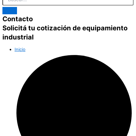
Contacto
Solicitá tu cotización de equipamiento
industrial
Inicio