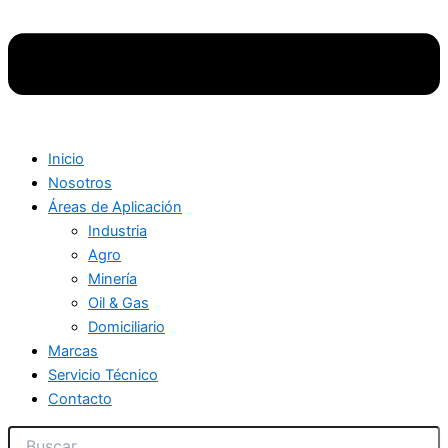
Inicio
Nosotros
Áreas de Aplicación
Industria
Agro
Minería
Oil & Gas
Domiciliario
Marcas
Servicio Técnico
Contacto