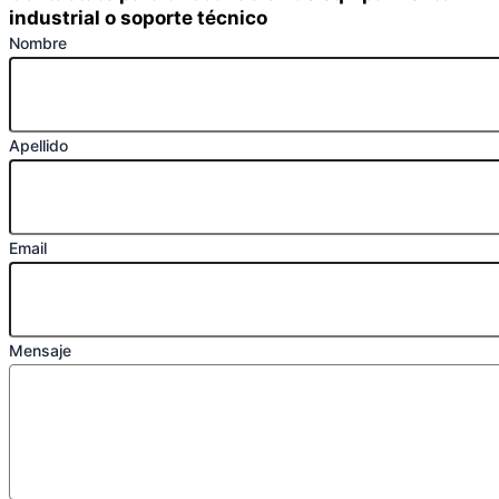
industrial o soporte técnico
Nombre
Apellido
Email
Mensaje