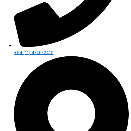
+54 (11) 4749-2410